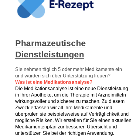
Pharmazeutische
Dienstleistungen
Sie nehmen täglich 5 oder mehr Medikamente ein
und würden sich über Unterstützung freuen?
Was ist eine Medikationsanalyse?
Die Medikationsanalyse ist eine neue Dienstleistung
in Ihrer Apotheke, um die Therapie mit Arzneimitteln
wirkungsvoller und sicherer zu machen. Zu diesem
Zweck erfassen wir all Ihre Medikamente und
überprüfen sie beispielsweise auf Verträglichkeit und
mögliche Risiken. Wir erstellen für Sie einen aktuellen
Medikamentenplan zur besseren Übersicht und
unterstützen Sie bei der richtigen Anwendung.