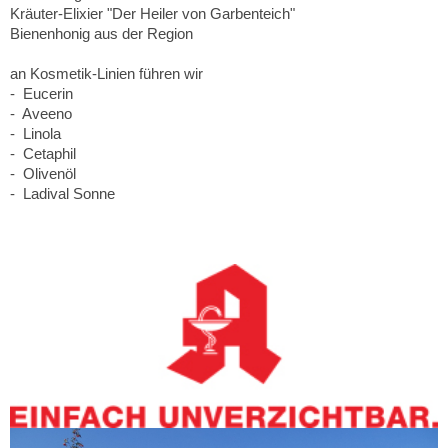
Kräuter-Elixier "Der Heiler von Garbenteich"
Bienenhonig aus der Region
an Kosmetik-Linien führen wir
- Eucerin
- Aveeno
- Linola
- Cetaphil
- Olivenöl
- Ladival Sonne