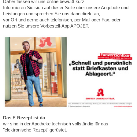
Daher fassen wir uns online bewußt kurz.
Informieren Sie sich auf dieser Seite über unsere Angebote und
Leistungen und sprechen Sie uns dann direkt an,
vor Ort und gerne auch telefonisch, per Mail oder Fax, oder
nutzen Sie unsere Vorbestell-App APOJET.
Das E-Rezept ist da
wir sind in der Apotheke technisch vollständig für das
"elektronische Rezept" gerüstet.