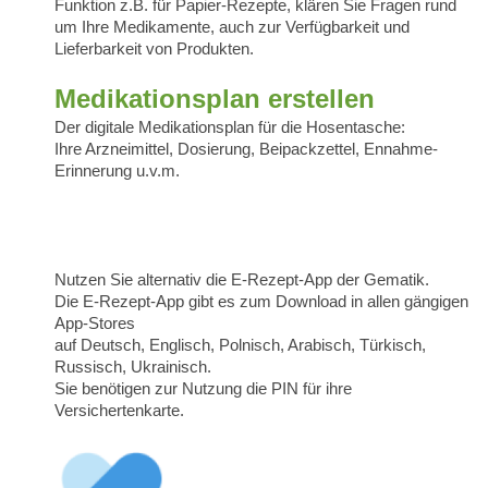
Funktion z.B. für Papier-Rezepte, klären Sie Fragen rund
um Ihre Medikamente, auch zur Verfügbarkeit und
Lieferbarkeit von Produkten.
Medikationsplan erstellen
Der digitale Medikationsplan für die Hosentasche:
Ihre Arzneimittel, Dosierung, Beipackzettel, Ennahme-
Erinnerung u.v.m.
Nutzen Sie alternativ die E-Rezept-App der Gematik.
Die E-Rezept-App gibt es zum Download in allen gängigen
App-Stores
auf Deutsch, Englisch, Polnisch, Arabisch, Türkisch,
Russisch, Ukrainisch.
Sie benötigen zur Nutzung die PIN für ihre
Versichertenkarte.