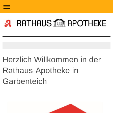
Herzlich Willkommen in der
Rathaus-Apotheke in
Garbenteich