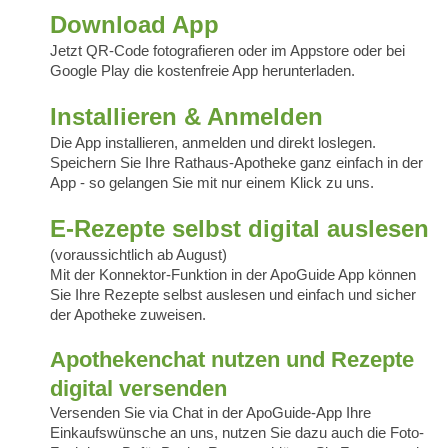
Download App
Jetzt QR-Code fotografieren oder im Appstore oder bei
Google Play die kostenfreie App herunterladen.
Installieren & Anmelden
Die App installieren, anmelden und direkt loslegen.
Speichern Sie Ihre Rathaus-Apotheke ganz einfach in der
App - so gelangen Sie mit nur einem Klick zu uns.
E-Rezepte selbst digital auslesen
(voraussichtlich ab August)
Mit der Konnektor-Funktion in der ApoGuide App können
Sie Ihre Rezepte selbst auslesen und einfach und sicher
der Apotheke zuweisen.
Apothekenchat nutzen und Rezepte
digital versenden
Versenden Sie via Chat in der ApoGuide-App Ihre
Einkaufswünsche an uns, nutzen Sie dazu auch die Foto-