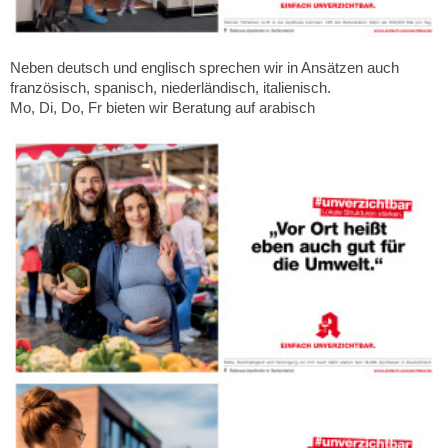
Neben deutsch und englisch sprechen wir in Ansätzen auch
französisch, spanisch, niederländisch, italienisch.
Mo, Di, Do, Fr bieten wir Beratung auf arabisch