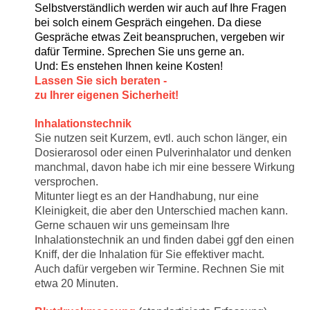
Selbstverständlich werden wir auch auf Ihre Fragen
bei solch einem Gespräch eingehen. Da diese
Gespräche etwas Zeit beanspruchen, vergeben wir
dafür Termine. Sprechen Sie uns gerne an.
Und: Es enstehen Ihnen keine Kosten!
Lassen Sie sich beraten -
zu Ihrer eigenen Sicherheit!
Inhalationstechnik
Sie nutzen seit Kurzem, evtl. auch schon länger, ein
Dosierarosol oder einen Pulverinhalator und denken
manchmal, davon habe ich mir eine bessere Wirkung
versprochen.
Mitunter liegt es an der Handhabung, nur eine
Kleinigkeit, die aber den Unterschied machen kann.
Gerne schauen wir uns gemeinsam Ihre
Inhalationstechnik an und finden dabei ggf den einen
Kniff, der die Inhalation für Sie effektiver macht.
Auch dafür vergeben wir Termine. Rechnen Sie mit
etwa 20 Minuten.