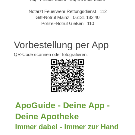
Notarzt Feuerwehr Rettungsdienst 112
Gift-Notruf Mainz 06131 192 40
Polizei-Notruf Gießen 110
Vorbestellung per App
QR-Code scannen oder fotografieren:
ApoGuide - Deine App -
Deine Apotheke
Immer dabei - immer zur Hand