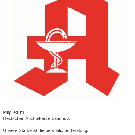
Mitglied im
Deutschen Apothekerverband e.V.
Unsere Stärke ist die persönliche Beratung.